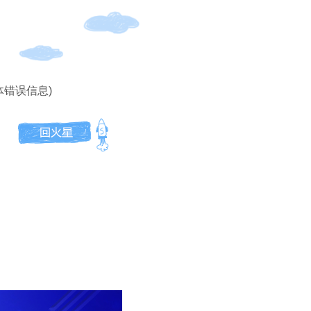
体错误信息)