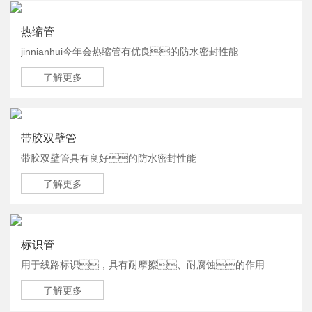
热缩管
jinnianhui今年会热缩管有优良的防水密封性能
了解更多
带胶双壁管
带胶双壁管具有良好的防水密封性能
了解更多
标识管
用于线路标识，具有耐摩擦、耐腐蚀的作用
了解更多